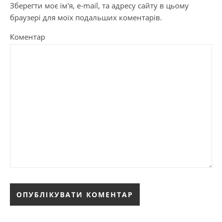
Зберегти моє ім'я, e-mail, та адресу сайту в цьому
браузері для моїх подальших коментарів.
Коментар