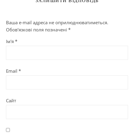
ЗАЛИШИТИ ВІДПОВІДЬ
Ваша e-mail адреса не оприлюднюватиметься.
Обов’язкові поля позначені
*
Ім'я
*
Email
*
Сайт