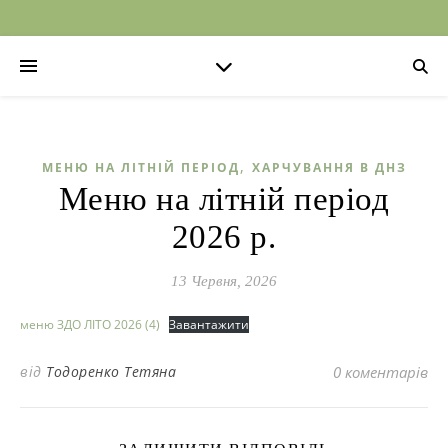
,
МЕНЮ НА ЛІТНІЙ ПЕРІОД
ХАРЧУВАННЯ В ДНЗ
Меню на літній період
2026 р.
13 Червня, 2026
меню ЗДО ЛІТО 2026 (4)
Завантажити
від
Тодоренко Тетяна
0 коментарів