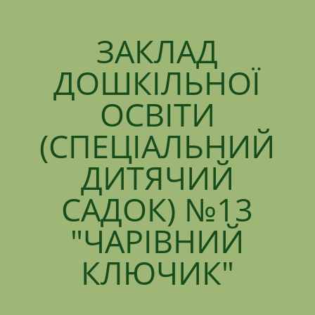
ЗАКЛАД
ДОШКІЛЬНОЇ
ОСВІТИ
(СПЕЦІАЛЬНИЙ
ДИТЯЧИЙ
САДОК) №13
"ЧАРІВНИЙ
КЛЮЧИК"