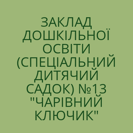
ЗАКЛАД
ДОШКІЛЬНОЇ
ОСВІТИ
(СПЕЦІАЛЬНИЙ
ДИТЯЧИЙ
САДОК) №13
"ЧАРІВНИЙ
КЛЮЧИК"