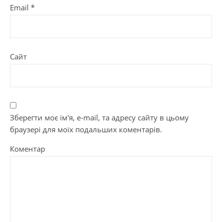
Email
*
Сайт
Зберегти моє ім'я, e-mail, та адресу сайту в цьому
браузері для моїх подальших коментарів.
Коментар