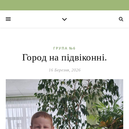
ГРУПА №6
Город на підвіконні.
16 Березня, 2026