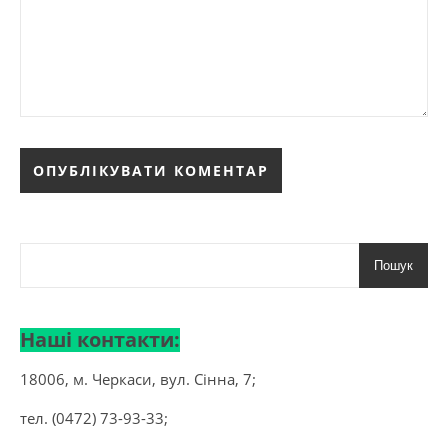
Пошук
Наші контакти:
18006, м. Черкаси, вул. Сінна, 7;
тел. (0472) 73-93-33;