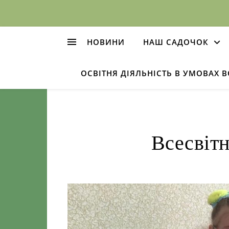
НОВИНИ
НАШ САДОЧОК
ОСВІТНЯ ДІЯЛЬНІСТЬ В УМОВАХ 
Всесвітн