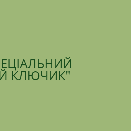
ПЕЦІАЛЬНИЙ
ИЙ КЛЮЧИК"