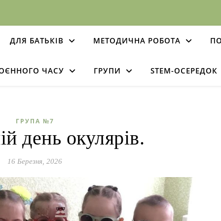
ДЛЯ БАТЬКІВ
МЕТОДИЧНА РОБОТА
ПО
ВОЄННОГО ЧАСУ
ГРУПИ
STEM-ОСЕРЕДОК
ГРУПА №7
ій день окулярів.
16 Березня, 2026