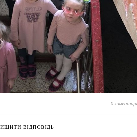
0 коментар
ЛИШИТИ ВІДПОВІДЬ