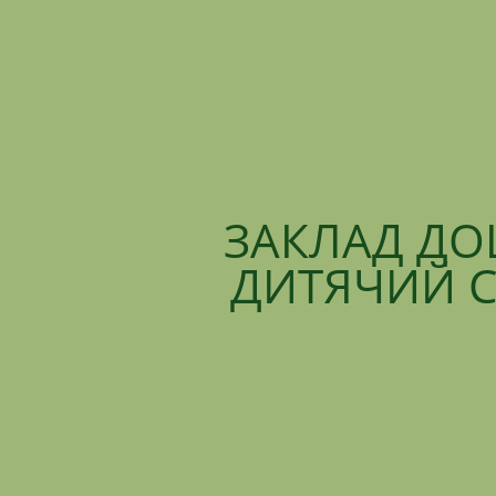
ЗАКЛАД ДО
ДИТЯЧИЙ С