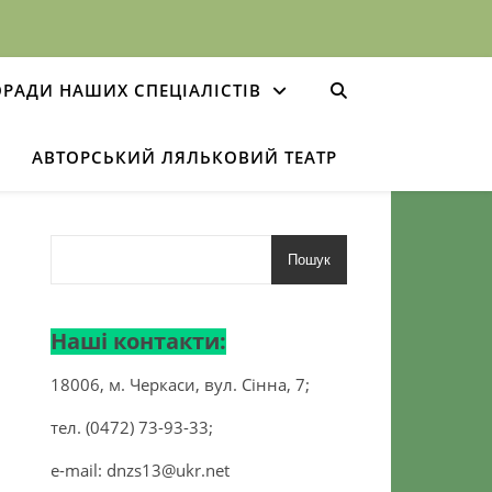
РАДИ НАШИХ СПЕЦІАЛІСТІВ
АВТОРСЬКИЙ ЛЯЛЬКОВИЙ ТЕАТР
Пошук
Наші контакти:
18006, м. Черкаси, вул. Сінна, 7;
тел. (0472) 73-93-33;
e-mail:
dnzs13@ukr.net