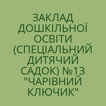
ЗАКЛАД
ДОШКІЛЬНОЇ
ОСВІТИ
(СПЕЦІАЛЬНИЙ
ДИТЯЧИЙ
САДОК) №13
"ЧАРІВНИЙ
КЛЮЧИК"