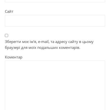
Сайт
Зберегти моє ім'я, e-mail, та адресу сайту в цьому
браузері для моїх подальших коментарів.
Коментар