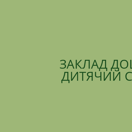
ЗАКЛАД ДО
ДИТЯЧИЙ С