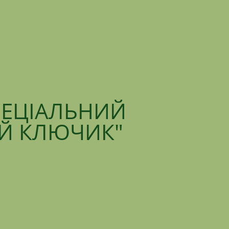
ПЕЦІАЛЬНИЙ
ИЙ КЛЮЧИК"