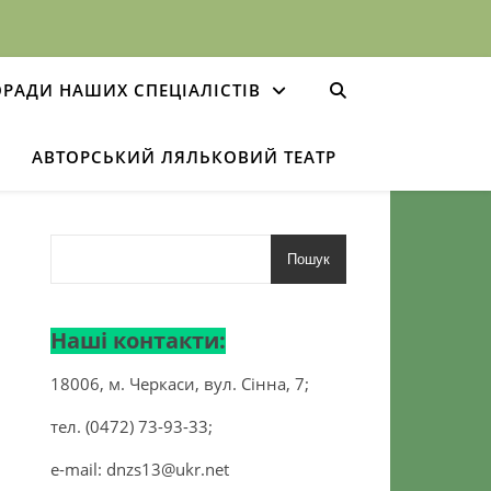
РАДИ НАШИХ СПЕЦІАЛІСТІВ
АВТОРСЬКИЙ ЛЯЛЬКОВИЙ ТЕАТР
Пошук
Наші контакти:
18006, м. Черкаси, вул. Сінна, 7;
тел. (0472) 73-93-33;
e-mail:
dnzs13@ukr.net