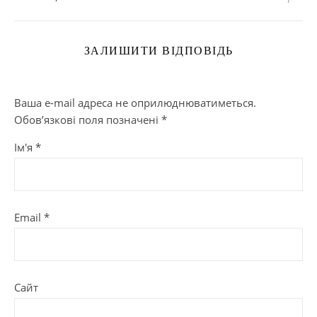
ЗАЛИШИТИ ВІДПОВІДЬ
Ваша e-mail адреса не оприлюднюватиметься.
Обов’язкові поля позначені
*
Ім'я
*
Email
*
Сайт