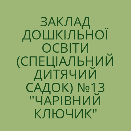
ЗАКЛАД
ДОШКІЛЬНОЇ
ОСВІТИ
(СПЕЦІАЛЬНИЙ
ДИТЯЧИЙ
САДОК) №13
"ЧАРІВНИЙ
КЛЮЧИК"