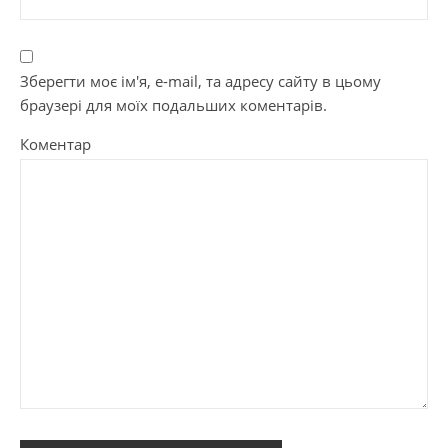
Зберегти моє ім'я, e-mail, та адресу сайту в цьому
браузері для моїх подальших коментарів.
Коментар