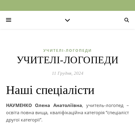
УЧИТЕЛІ-ЛОГОПЕДИ
УЧИТЕЛІ-ЛОГОПЕДИ
11 Грудня, 2024
Наші спеціалісти
НАУМЕНКО Олена Анатоліївна
, учитель-логопед –
освіта повна вища, кваліфікаційна категорія “спеціаліст
другої категорії”.