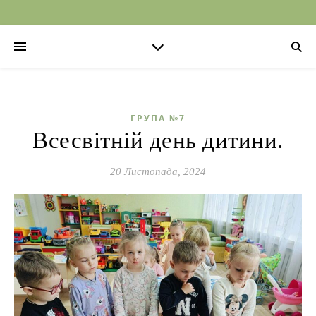
ГРУПА №7
Всесвітній день дитини.
20 Листопада, 2024