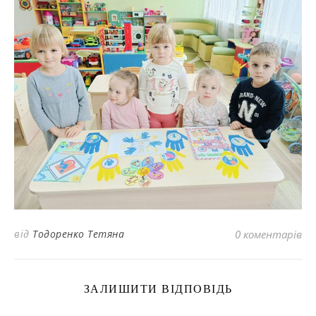
від
Тодоренко Тетяна
0 коментарів
ЗАЛИШИТИ ВІДПОВІДЬ