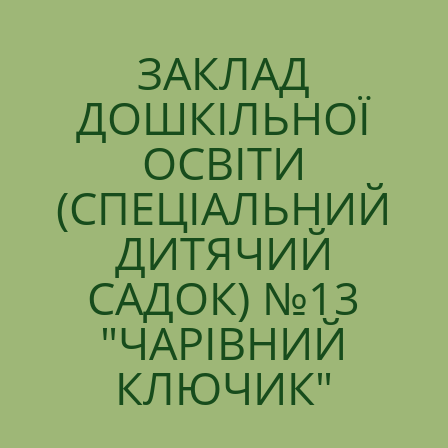
ЗАКЛАД
ДОШКІЛЬНОЇ
ОСВІТИ
(СПЕЦІАЛЬНИЙ
ДИТЯЧИЙ
САДОК) №13
"ЧАРІВНИЙ
КЛЮЧИК"