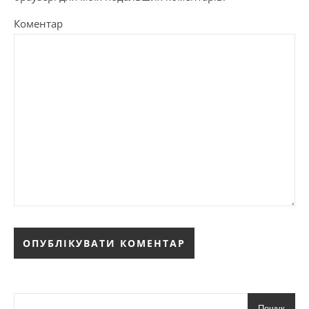
Коментар
Пошук