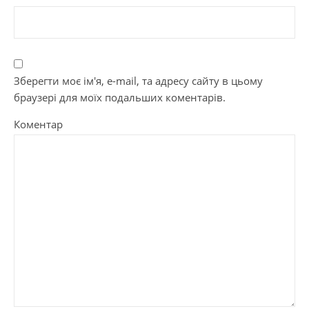
Зберегти моє ім'я, e-mail, та адресу сайту в цьому
браузері для моїх подальших коментарів.
Коментар