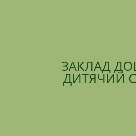
ЗАКЛАД ДО
ДИТЯЧИЙ С