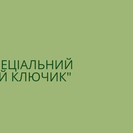
ПЕЦІАЛЬНИЙ
ИЙ КЛЮЧИК"