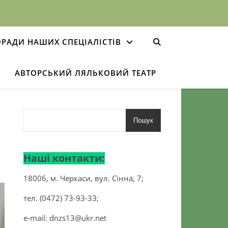
РАДИ НАШИХ СПЕЦІАЛІСТІВ
АВТОРСЬКИЙ ЛЯЛЬКОВИЙ ТЕАТР
Пошук
Наші контакти:
18006, м. Черкаси, вул. Сінна, 7;
тел. (0472) 73-93-33;
e-mail:
dnzs13@ukr.net