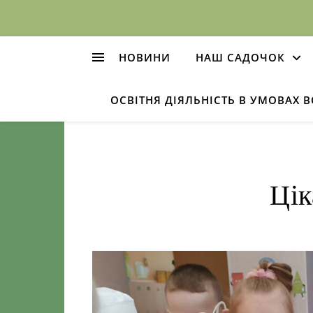
НОВИНИ
НАШ САДОЧОК
ОСВІТНЯ ДІЯЛЬНІСТЬ В УМОВАХ 
Цік