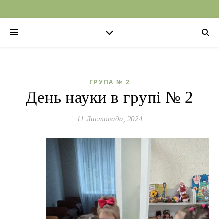
ГРУПА № 2
День науки в групі № 2
11 Листопада, 2024