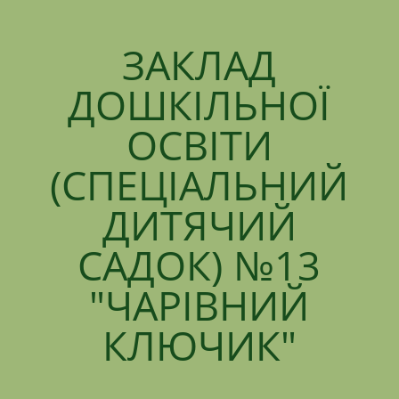
ЗАКЛАД
ДОШКІЛЬНОЇ
ОСВІТИ
(СПЕЦІАЛЬНИЙ
ДИТЯЧИЙ
САДОК) №13
"ЧАРІВНИЙ
КЛЮЧИК"