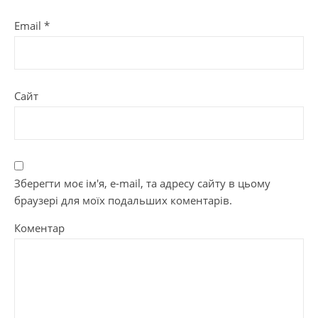
Email
*
Сайт
Зберегти моє ім'я, e-mail, та адресу сайту в цьому
браузері для моїх подальших коментарів.
Коментар