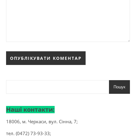
Пошук
Наші контакти:
18006, м. Черкаси, вул. Сінна, 7;
тел. (0472) 73-93-33;