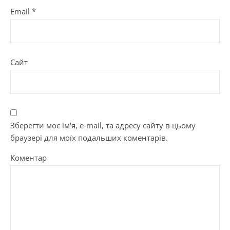
Email
*
Сайт
Зберегти моє ім'я, e-mail, та адресу сайту в цьому
браузері для моїх подальших коментарів.
Коментар