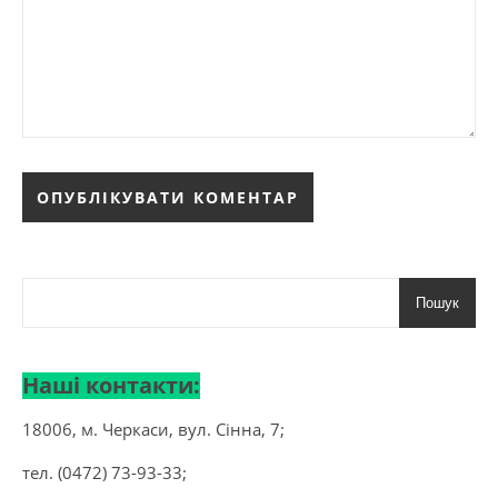
Пошук
Наші контакти:
18006, м. Черкаси, вул. Сінна, 7;
тел. (0472) 73-93-33;