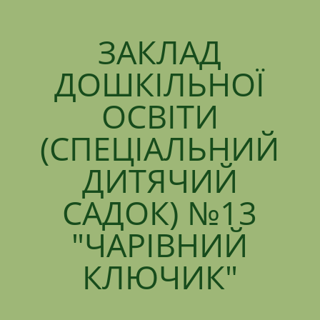
ЗАКЛАД
ДОШКІЛЬНОЇ
ОСВІТИ
(СПЕЦІАЛЬНИЙ
ДИТЯЧИЙ
САДОК) №13
"ЧАРІВНИЙ
КЛЮЧИК"