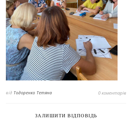
від
Тодоренко Тетяна
0 коментарів
ЗАЛИШИТИ ВІДПОВІДЬ