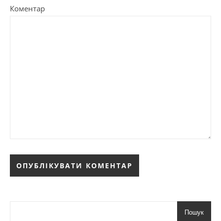
Коментар
Пошук