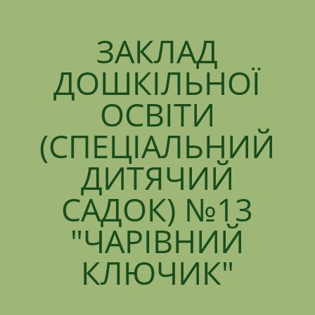
ЗАКЛАД
ДОШКІЛЬНОЇ
ОСВІТИ
(СПЕЦІАЛЬНИЙ
ДИТЯЧИЙ
САДОК) №13
"ЧАРІВНИЙ
КЛЮЧИК"