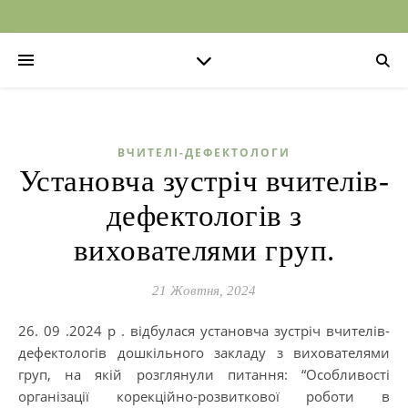
ВЧИТЕЛІ-ДЕФЕКТОЛОГИ
Установча зустріч вчителів-
дефектологів з
вихователями груп.
21 Жовтня, 2024
26. 09 .2024 р . відбулася установча зустріч вчителів-
дефектологів дошкільного закладу з вихователями
груп, на якій розглянули питання: “Особливості
організації корекційно-розвиткової роботи в