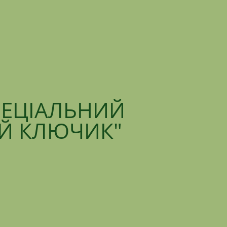
ПЕЦІАЛЬНИЙ
ИЙ КЛЮЧИК"