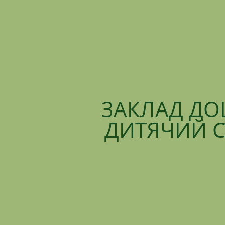
ЗАКЛАД ДО
ДИТЯЧИЙ С