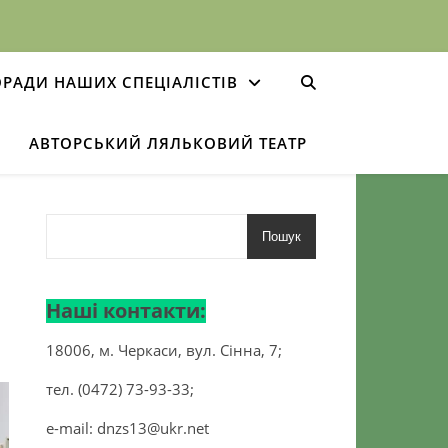
РАДИ НАШИХ СПЕЦІАЛІСТІВ
АВТОРСЬКИЙ ЛЯЛЬКОВИЙ ТЕАТР
Пошук
Наші контакти:
18006, м. Черкаси, вул. Сінна, 7;
тел. (0472) 73-93-33;
e-mail:
dnzs13@ukr.net