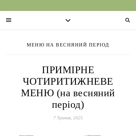
МЕНЮ НА ВЕСНЯНИЙ ПЕРІОД
ПРИМІРНЕ
ЧОТИРИТИЖНЕВЕ
МЕНЮ (на весняний
період)
7 Травня, 2025