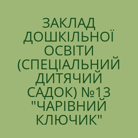
ЗАКЛАД
ДОШКІЛЬНОЇ
ОСВІТИ
(СПЕЦІАЛЬНИЙ
ДИТЯЧИЙ
САДОК) №13
"ЧАРІВНИЙ
КЛЮЧИК"