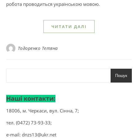
робота проводиться українською мовою.
ЧИТАТИ ДАЛІ
Тодоренко Тетяна
Пошук
Наші контакти:
18006, м. Черкаси, вул. Сінна, 7;
тел. (0472) 73-93-33;
e-mail:
dnzs13@ukr.net