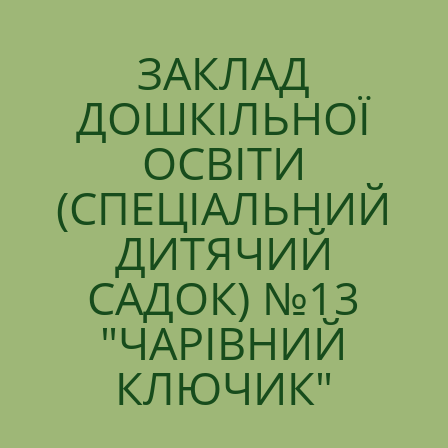
ЗАКЛАД
ДОШКІЛЬНОЇ
ОСВІТИ
(СПЕЦІАЛЬНИЙ
ДИТЯЧИЙ
САДОК) №13
"ЧАРІВНИЙ
КЛЮЧИК"