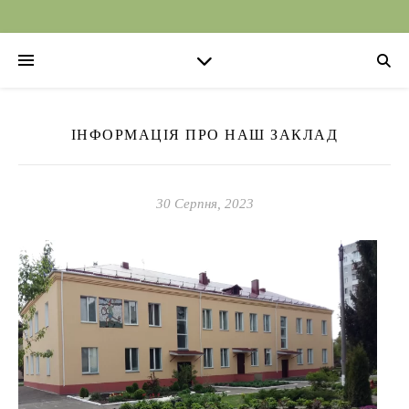
ІНФОРМАЦІЯ ПРО НАШ ЗАКЛАД
30 Серпня, 2023