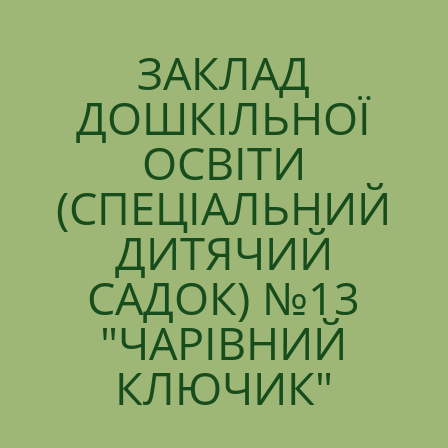
ЗАКЛАД
ДОШКІЛЬНОЇ
ОСВІТИ
(СПЕЦІАЛЬНИЙ
ДИТЯЧИЙ
САДОК) №13
"ЧАРІВНИЙ
КЛЮЧИК"