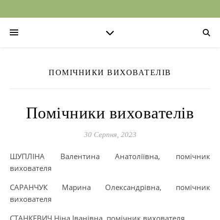
ПОМІЧНИКИ ВИХОВАТЕЛІВ
Помічники вихователів
30 Серпня, 2023
ШУПЛІНА Валентина Анатоліївна, помічник
вихователя
САРАНЧУК Марина Олександрівна, помічник
вихователя
СТАНКЕВИЧ Ніна Іванівна, помічник вихователя