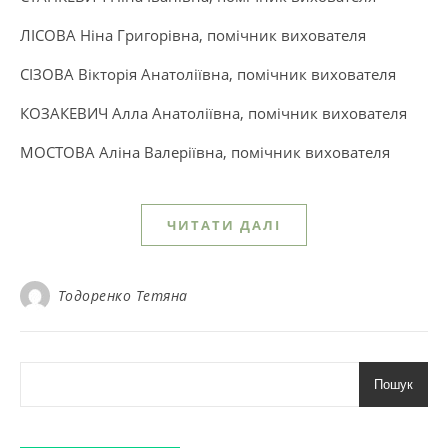
ЛІСОВА Ніна Григорівна, помічник вихователя
СІЗОВА Вікторія Анатоліївна, помічник вихователя
КОЗАКЕВИЧ Алла Анатоліївна, помічник вихователя
МОСТОВА Аліна Валеріївна, помічник вихователя
ЧИТАТИ ДАЛІ
Тодоренко Тетяна
Пошук