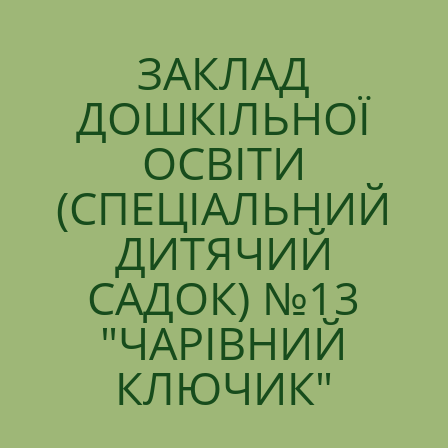
ЗАКЛАД
ДОШКІЛЬНОЇ
ОСВІТИ
(СПЕЦІАЛЬНИЙ
ДИТЯЧИЙ
САДОК) №13
"ЧАРІВНИЙ
КЛЮЧИК"