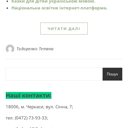
Казки для дітей українською мовою.
Національна освітня інтернет-платформа.
ЧИТАТИ ДАЛІ
Тодоренко Тетяна
Пошук
Наші контакти:
18006, м. Черкаси, вул. Сінна, 7;
тел. (0472) 73-93-33;