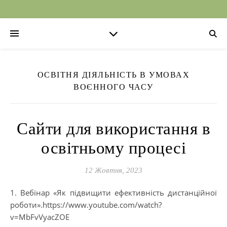
ОСВІТНЯ ДІЯЛЬНІСТЬ В УМОВАХ
ВОЄННОГО ЧАСУ
Сайти для використання в
освітньому процесі
12 Жовтня, 2023
1. Вебінар «Як підвищити ефективність дистанційної
роботи».https://www.youtube.com/watch?
v=MbFvVyacZOE