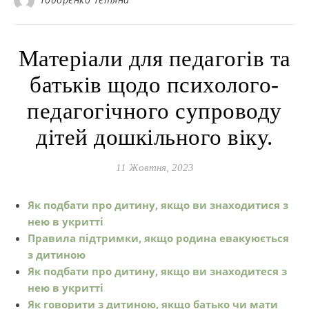
Матеріали для педагогів та
батьків щодо психолого-
педагогічного супроводу
дітей дошкільного віку.
11 Жовтня, 2023
Як подбати про дитину, якщо ви знаходитися з
нею в укритті
Правила підтримки, якщо родина евакуюється
з дитиною
Як подбати про дитину, якщо ви знаходитеся з
нею в укритті
Як говорити з дитиною, якщо батько чи мати