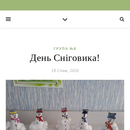
ГРУПА №8
День Сніговика!
18 Січня, 2026