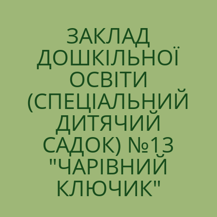
ЗАКЛАД
ДОШКІЛЬНОЇ
ОСВІТИ
(СПЕЦІАЛЬНИЙ
ДИТЯЧИЙ
САДОК) №13
"ЧАРІВНИЙ
КЛЮЧИК"