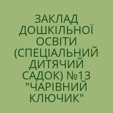
ЗАКЛАД
ДОШКІЛЬНОЇ
ОСВІТИ
(СПЕЦІАЛЬНИЙ
ДИТЯЧИЙ
САДОК) №13
"ЧАРІВНИЙ
КЛЮЧИК"