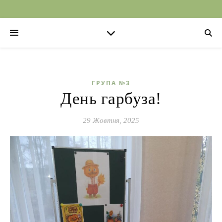
ГРУПА №3
День гарбуза!
29 Жовтня, 2025