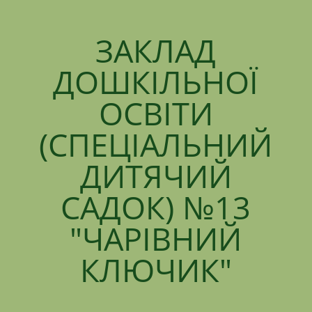
ЗАКЛАД
ДОШКІЛЬНОЇ
ОСВІТИ
(СПЕЦІАЛЬНИЙ
ДИТЯЧИЙ
САДОК) №13
"ЧАРІВНИЙ
КЛЮЧИК"