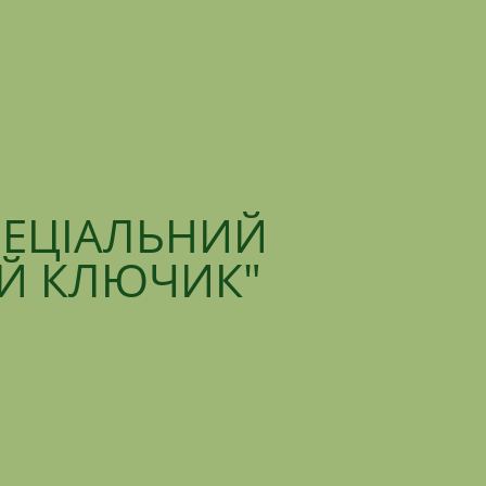
ПЕЦІАЛЬНИЙ
ИЙ КЛЮЧИК"