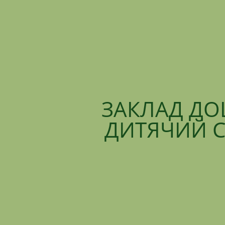
ЗАКЛАД ДО
ДИТЯЧИЙ С