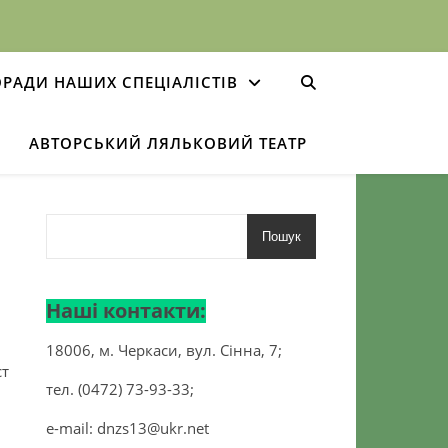
РАДИ НАШИХ СПЕЦІАЛІСТІВ
АВТОРСЬКИЙ ЛЯЛЬКОВИЙ ТЕАТР
Пошук
Наші контакти:
18006, м. Черкаси, вул. Сінна, 7;
ст
тел. (0472) 73-93-33;
e-mail:
dnzs13@ukr.net