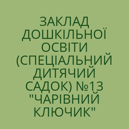
ЗАКЛАД
ДОШКІЛЬНОЇ
ОСВІТИ
(СПЕЦІАЛЬНИЙ
ДИТЯЧИЙ
САДОК) №13
"ЧАРІВНИЙ
КЛЮЧИК"