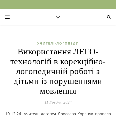
УЧИТЕЛІ-ЛОГОПЕДИ
Використання ЛЕГО-
технологій в корекційно-
логопедичній роботі з
дітьми із порушеннями
мовлення
11 Грудня, 2024
10.12.24. учитель-логопед Ярослава Кореняк провела