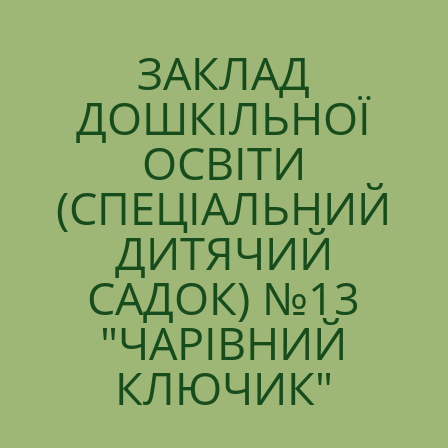
ЗАКЛАД
ДОШКІЛЬНОЇ
ОСВІТИ
(СПЕЦІАЛЬНИЙ
ДИТЯЧИЙ
САДОК) №13
"ЧАРІВНИЙ
КЛЮЧИК"