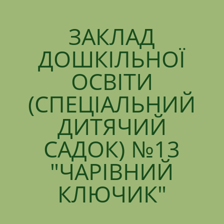
ЗАКЛАД
ДОШКІЛЬНОЇ
ОСВІТИ
(СПЕЦІАЛЬНИЙ
ДИТЯЧИЙ
САДОК) №13
"ЧАРІВНИЙ
КЛЮЧИК"