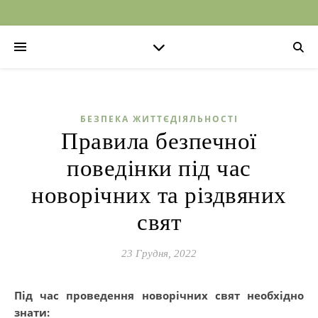
БЕЗПЕКА ЖИТТЄДІЯЛЬНОСТІ
Правила безпечної
поведінки під час
новорічних та різдвяних
свят
23 Грудня, 2022
Під час проведення новорічних свят необхідно
знати: