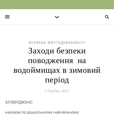
БЕЗПЕКА ЖИТТЄДІЯЛЬНОСТІ
Заходи безпеки
поводження на
водоймищах в зимовий
період
1 Грудня, 2022
ЗАТВЕРДЖЕНО
наказом по дошкільному навчальному