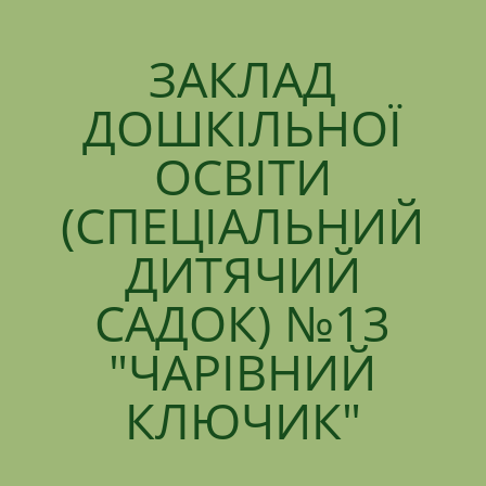
ЗАКЛАД
ДОШКІЛЬНОЇ
ОСВІТИ
(СПЕЦІАЛЬНИЙ
ДИТЯЧИЙ
САДОК) №13
"ЧАРІВНИЙ
КЛЮЧИК"